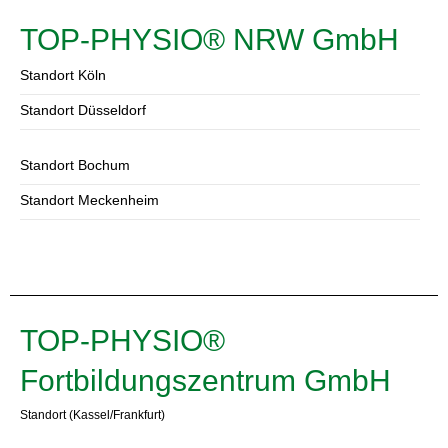
TOP-PHYSIO® NRW GmbH
Standort Köln
Standort Düsseldorf
Standort Bochum
Standort Meckenheim
TOP-PHYSIO®
Fortbildungszentrum GmbH
Standort (Kassel/Frankfurt)