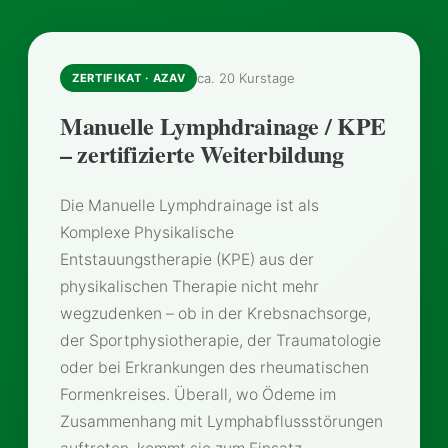
ca. 20 Kurstage
ZERTIFIKAT · AZAV
Manuelle Lymphdrainage / KPE
– zertifizierte Weiterbildung
Die Manuelle Lymphdrainage ist als
Komplexe Physikalische
Entstauungstherapie (KPE) aus der
physikalischen Therapie nicht mehr
wegzudenken – ob in der Krebsnachsorge,
der Sportphysiotherapie, der Traumatologie
oder bei Erkrankungen des rheumatischen
Formenkreises. Überall, wo Ödeme im
Zusammenhang mit Lymphabflussstörungen