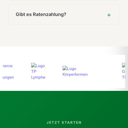
Gibt es Ratenzahlung?
JETZT STARTEN