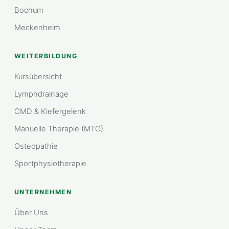
Bochum
Meckenheim
WEITERBILDUNG
Kursübersicht
Lymphdrainage
CMD & Kiefergelenk
Manuelle Therapie (MTO)
Osteopathie
Sportphysiotherapie
UNTERNEHMEN
Über Uns