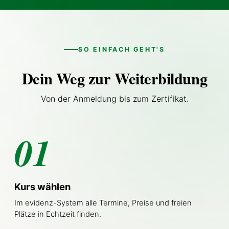
SO EINFACH GEHT'S
Dein Weg zur Weiterbildung
Von der Anmeldung bis zum Zertifikat.
01
Kurs wählen
Im evidenz-System alle Termine, Preise und freien
Plätze in Echtzeit finden.