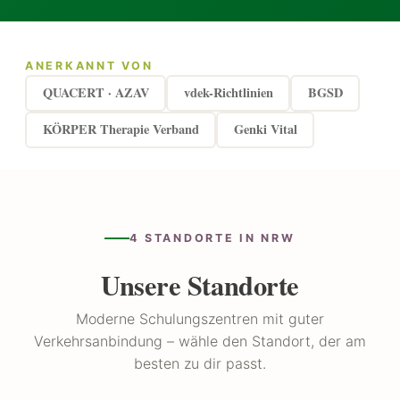
ANERKANNT VON
QUACERT · AZAV
vdek-Richtlinien
BGSD
KÖRPER Therapie Verband
Genki Vital
4 STANDORTE IN NRW
Unsere Standorte
Moderne Schulungszentren mit guter
Verkehrsanbindung – wähle den Standort, der am
besten zu dir passt.