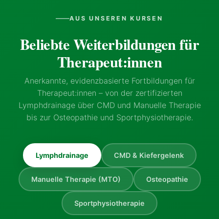
AUS UNSEREN KURSEN
Beliebte Weiterbildungen für
Therapeut:innen
Anerkannte, evidenzbasierte Fortbildungen für
Therapeut:innen – von der zertifizierten
Lymphdrainage über CMD und Manuelle Therapie
bis zur Osteopathie und Sportphysiotherapie.
Lymphdrainage
CMD & Kiefergelenk
Manuelle Therapie (MTO)
Osteopathie
Sportphysiotherapie