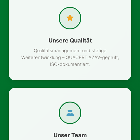
Unsere Qualität
Qualitätsmanagement und stetige
Weiterentwicklung – QUACERT AZAV-geprüft,
ISO-dokumentiert.
Unser Team