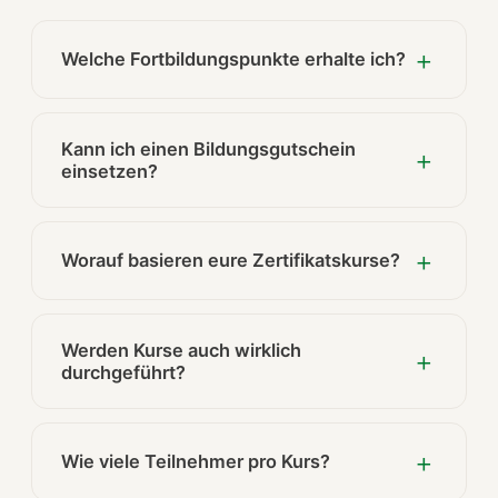
Welche Fortbildungspunkte erhalte ich?
Kann ich einen Bildungsgutschein
einsetzen?
Worauf basieren eure Zertifikatskurse?
Werden Kurse auch wirklich
durchgeführt?
Wie viele Teilnehmer pro Kurs?