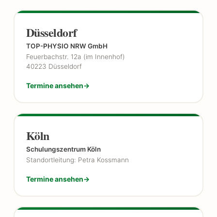
Düsseldorf
TOP-PHYSIO NRW GmbH
Feuerbachstr. 12a (im Innenhof)
40223 Düsseldorf
Termine ansehen
Köln
Schulungszentrum Köln
Standortleitung: Petra Kossmann
Termine ansehen