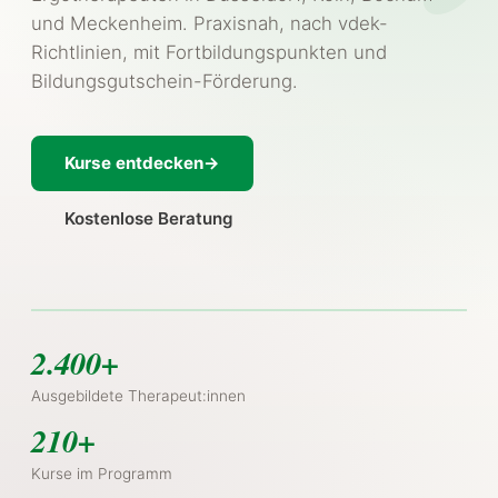
und Meckenheim. Praxisnah, nach vdek-
Richtlinien, mit Fortbildungspunkten und
Bildungsgutschein-Förderung.
Kurse entdecken
Kostenlose Beratung
2.400+
Ausgebildete Therapeut:innen
210+
Kurse im Programm