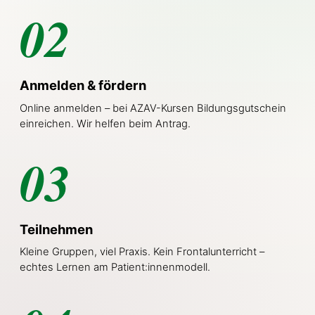
02
Anmelden & fördern
Online anmelden – bei AZAV-Kursen Bildungsgutschein
einreichen. Wir helfen beim Antrag.
03
Teilnehmen
Kleine Gruppen, viel Praxis. Kein Frontalunterricht –
echtes Lernen am Patient:innenmodell.