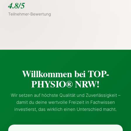
4.8/5
Teilnehmer-Bewertung
Willkommen bei TOP-
PHYSIO® NRW!
Wir setzen auf höchste Qualität und Zuverlässigkeit –
damit du deine wertvolle Freizeit in Fachwissen
investierst, das wirklich einen Unterschied macht.