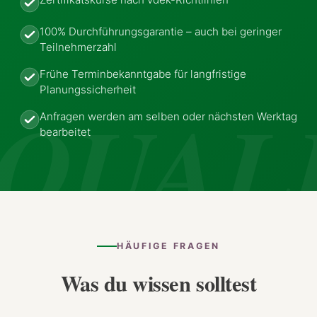
100% Durchführungsgarantie – auch bei geringer
Teilnehmerzahl
Frühe Terminbekanntgabe für langfristige
Planungssicherheit
Anfragen werden am selben oder nächsten Werktag
bearbeitet
HÄUFIGE FRAGEN
Was du wissen solltest