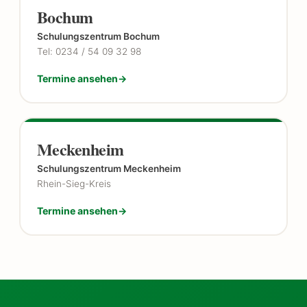
Bochum
Schulungszentrum Bochum
Tel: 0234 / 54 09 32 98
Termine ansehen
Meckenheim
Schulungszentrum Meckenheim
Rhein-Sieg-Kreis
Termine ansehen