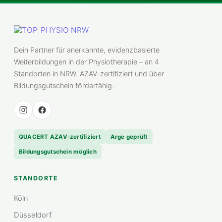
Dein Partner für anerkannte, evidenzbasierte
Weiterbildungen in der Physiotherapie – an 4
Standorten in NRW. AZAV-zertifiziert und über
Bildungsgutschein förderfähig.
QUACERT AZAV-zertifiziert
Arge geprüft
Bildungsgutschein möglich
STANDORTE
Köln
Düsseldorf