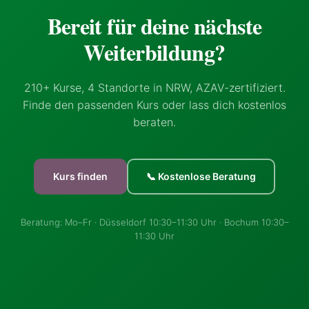
Bereit für deine nächste
Weiterbildung?
210+ Kurse, 4 Standorte in NRW, AZAV-zertifiziert.
Finde den passenden Kurs oder lass dich kostenlos
beraten.
Kurs finden
📞 Kostenlose Beratung
Beratung: Mo–Fr · Düsseldorf 10:30–11:30 Uhr · Bochum 10:30–
11:30 Uhr