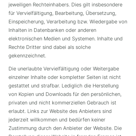
jeweiligen Rechteinhabers. Dies gilt insbesondere
für Vervielfältigung, Bearbeitung, Übersetzung,
Einspeicherung, Verarbeitung bzw. Wiedergabe von
Inhalten in Datenbanken oder anderen
elektronischen Medien und Systemen. Inhalte und
Rechte Dritter sind dabei als solche
gekennzeichnet.
Die unerlaubte Vervielfältigung oder Weitergabe
einzelner Inhalte oder kompletter Seiten ist nicht
gestattet und strafbar. Lediglich die Herstellung
von Kopien und Downloads für den persönlichen,
privaten und nicht kommerziellen Gebrauch ist
erlaubt. Links zur Website des Anbieters sind
jederzeit willkommen und bedürfen keiner
Zustimmung durch den Anbieter der Website. Die