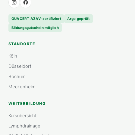
QUACERT AZAV-zertifiziert
Arge geprüft
Bildungsgutschein möglich
STANDORTE
Köln
Düsseldorf
Bochum
Meckenheim
WEITERBILDUNG
Kursübersicht
Lymphdrainage