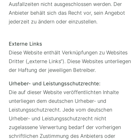
Ausfallzeiten nicht ausgeschlossen werden. Der
Anbieter behält sich das Recht vor, sein Angebot
jederzeit zu ändern oder einzustellen.
Externe Links
Diese Website enthält Verknüpfungen zu Websites
Dritter („externe Links“). Diese Websites unterliegen
der Haftung der jeweiligen Betreiber.
Urheber- und Leistungsschutzrechte:
Die auf dieser Website veröffentlichten Inhalte
unterliegen dem deutschen Urheber- und
Leistungsschutzrecht. Jede vom deutschen
Urheber- und Leistungsschutzrecht nicht
zugelassene Verwertung bedarf der vorherigen
schriftlichen Zustimmung des Anbieters oder