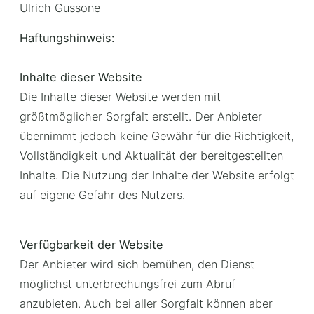
Ulrich Gussone
Haftungshinweis:
Inhalte dieser Website
Die Inhalte dieser Website werden mit
größtmöglicher Sorgfalt erstellt. Der Anbieter
übernimmt jedoch keine Gewähr für die Richtigkeit,
Vollständigkeit und Aktualität der bereitgestellten
Inhalte. Die Nutzung der Inhalte der Website erfolgt
auf eigene Gefahr des Nutzers.
Verfügbarkeit der Website
Der Anbieter wird sich bemühen, den Dienst
möglichst unterbrechungsfrei zum Abruf
anzubieten. Auch bei aller Sorgfalt können aber