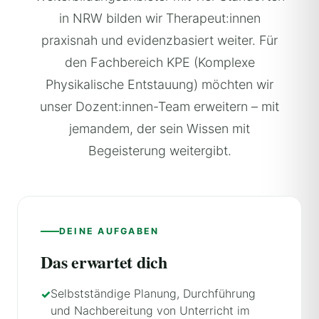
in NRW bilden wir Therapeut:innen
praxisnah und evidenzbasiert weiter. Für
den Fachbereich KPE (Komplexe
Physikalische Entstauung) möchten wir
unser Dozent:innen-Team erweitern – mit
jemandem, der sein Wissen mit
Begeisterung weitergibt.
DEINE AUFGABEN
Das erwartet dich
Selbstständige Planung, Durchführung
und Nachbereitung von Unterricht im