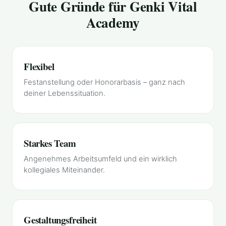
Gute Gründe für Genki Vital
Academy
Flexibel
Festanstellung oder Honorarbasis – ganz nach
deiner Lebenssituation.
Starkes Team
Angenehmes Arbeitsumfeld und ein wirklich
kollegiales Miteinander.
Gestaltungsfreiheit