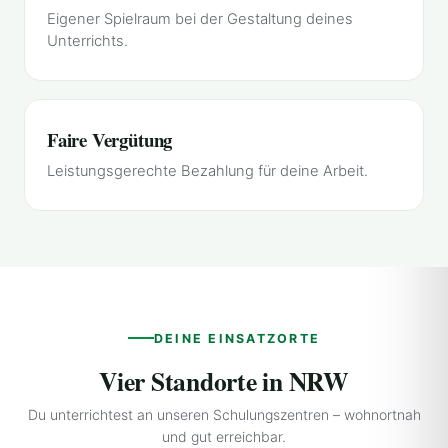
Eigener Spielraum bei der Gestaltung deines
Unterrichts.
Faire Vergütung
Leistungsgerechte Bezahlung für deine Arbeit.
DEINE EINSATZORTE
Vier Standorte in NRW
Du unterrichtest an unseren Schulungszentren – wohnortnah
und gut erreichbar.