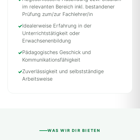
im relevanten Bereich inkl. bestandener
Prüfung zum/zur Fachlehrer/in
Idealerweise Erfahrung in der
Unterrichtstätigkeit oder
Erwachsenenbildung
Pädagogisches Geschick und
Kommunikationsfähigkeit
Zuverlässigkeit und selbstständige
Arbeitsweise
WAS WIR DIR BIETEN