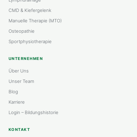
Lymphdrainage
CMD & Kiefergelenk
Manuelle Therapie (MTO)
Osteopathie
Sportphysiotherapie
UNTERNEHMEN
Über Uns
Unser Team
Blog
Karriere
Login – Bildungshistorie
KONTAKT