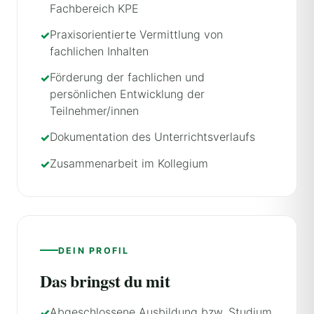
Fachbereich KPE
Praxisorientierte Vermittlung von
fachlichen Inhalten
Förderung der fachlichen und
persönlichen Entwicklung der
Teilnehmer/innen
Dokumentation des Unterrichtsverlaufs
Zusammenarbeit im Kollegium
DEIN PROFIL
Das bringst du mit
Abgeschlossene Ausbildung bzw. Studium