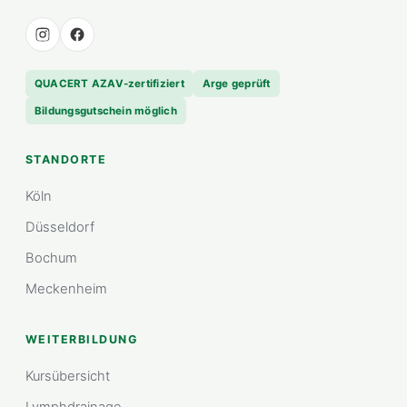
QUACERT AZAV-zertifiziert
Arge geprüft
Bildungsgutschein möglich
STANDORTE
Köln
Düsseldorf
Bochum
Meckenheim
WEITERBILDUNG
Kursübersicht