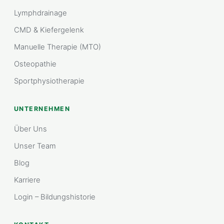
Lymphdrainage
CMD & Kiefergelenk
Manuelle Therapie (MTO)
Osteopathie
Sportphysiotherapie
UNTERNEHMEN
Über Uns
Unser Team
Blog
Karriere
Login – Bildungshistorie