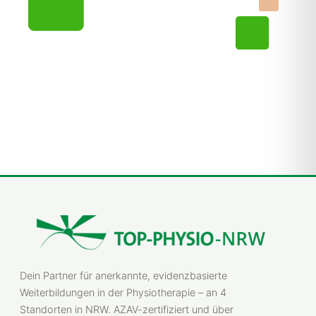
Dein Partner für anerkannte, evidenzbasierte
Weiterbildungen in der Physiotherapie – an 4
Standorten in NRW. AZAV-zertifiziert und über