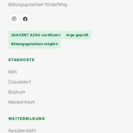
Bildungsgutschein förderfähig.
QUACERT AZAV-zertifiziert
Arge geprüft
Bildungsgutschein möglich
STANDORTE
Köln
Düsseldorf
Bochum
Meckenheim
WEITERBILDUNG
Kursübersicht